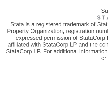
Su
Stata is a registered trademark of Sta
Property Organization, registration num
expressed permission of StataCorp L
affiliated with StataCorp LP and the co
StataCorp LP. For additional information
o