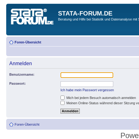
STATA-FORUM.DE
Beratung und Hilfe bei Statistik und Datenanalyse mit 
Foren-Übersicht
Anmelden
Benutzername:
Passwort:
Ich habe mein Passwort vergessen
Mich bei jedem Besuch automatisch anmelden
Meinen Online-Status während dieser Sitzung v
Foren-Übersicht
Powe