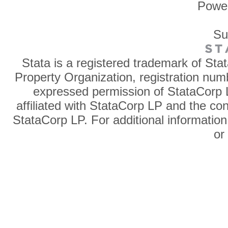
Powe
Su
Stata is a registered trademark of Sta
Property Organization, registration num
expressed permission of StataCorp L
affiliated with StataCorp LP and the co
StataCorp LP. For additional information
o