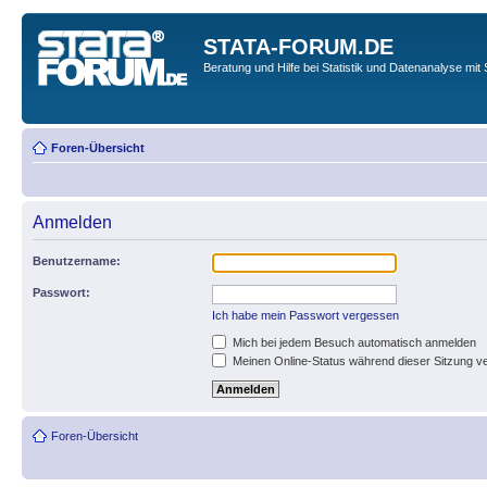
STATA-FORUM.DE
Beratung und Hilfe bei Statistik und Datenanalyse mit 
Foren-Übersicht
Anmelden
Benutzername:
Passwort:
Ich habe mein Passwort vergessen
Mich bei jedem Besuch automatisch anmelden
Meinen Online-Status während dieser Sitzung v
Foren-Übersicht