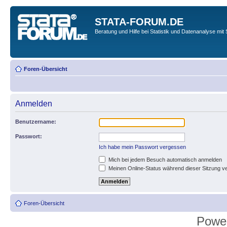
STATA-FORUM.DE
Beratung und Hilfe bei Statistik und Datenanalyse mit 
Foren-Übersicht
Anmelden
Benutzername:
Passwort:
Ich habe mein Passwort vergessen
Mich bei jedem Besuch automatisch anmelden
Meinen Online-Status während dieser Sitzung v
Foren-Übersicht
Powe