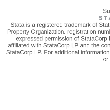
Su
Stata is a registered trademark of Sta
Property Organization, registration num
expressed permission of StataCorp L
affiliated with StataCorp LP and the co
StataCorp LP. For additional information
o