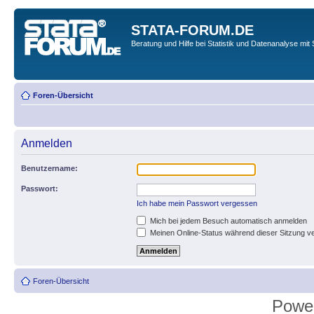
STATA-FORUM.DE
Beratung und Hilfe bei Statistik und Datenanalyse mit 
Foren-Übersicht
Anmelden
Benutzername:
Passwort:
Ich habe mein Passwort vergessen
Mich bei jedem Besuch automatisch anmelden
Meinen Online-Status während dieser Sitzung v
Foren-Übersicht
Powe