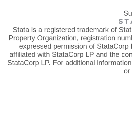
Su
Stata is a registered trademark of Sta
Property Organization, registration num
expressed permission of StataCorp L
affiliated with StataCorp LP and the co
StataCorp LP. For additional information
o