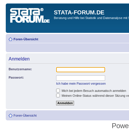
STATA-FORUM.DE
Beratung und Hilfe bei Statistik und Datenanalyse mit 
Foren-Übersicht
Anmelden
Benutzername:
Passwort:
Ich habe mein Passwort vergessen
Mich bei jedem Besuch automatisch anmelden
Meinen Online-Status während dieser Sitzung v
Foren-Übersicht
Powe