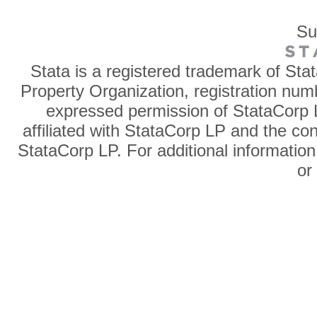
Su
Stata is a registered trademark of Sta
Property Organization, registration num
expressed permission of StataCorp L
affiliated with StataCorp LP and the co
StataCorp LP. For additional information
o