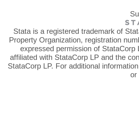
Su
Stata is a registered trademark of Sta
Property Organization, registration num
expressed permission of StataCorp L
affiliated with StataCorp LP and the co
StataCorp LP. For additional information
o