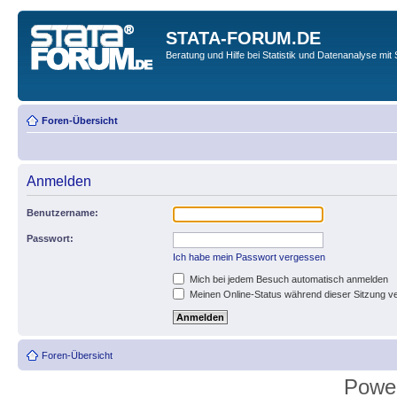
STATA-FORUM.DE
Beratung und Hilfe bei Statistik und Datenanalyse mit 
Foren-Übersicht
Anmelden
Benutzername:
Passwort:
Ich habe mein Passwort vergessen
Mich bei jedem Besuch automatisch anmelden
Meinen Online-Status während dieser Sitzung v
Foren-Übersicht
Powe