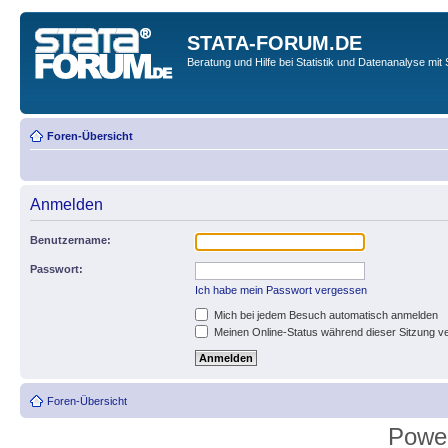
STATA-FORUM.DE
Beratung und Hilfe bei Statistik und Datenanalyse mit 
Foren-Übersicht
Anmelden
Benutzername:
Passwort:
Ich habe mein Passwort vergessen
Mich bei jedem Besuch automatisch anmelden
Meinen Online-Status während dieser Sitzung v
Foren-Übersicht
Powe