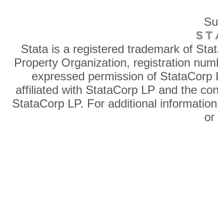
Su
Stata is a registered trademark of Sta
Property Organization, registration num
expressed permission of StataCorp L
affiliated with StataCorp LP and the co
StataCorp LP. For additional information
o