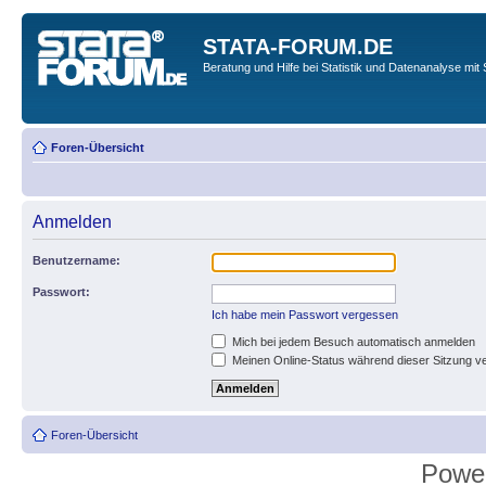
STATA-FORUM.DE
Beratung und Hilfe bei Statistik und Datenanalyse mit 
Foren-Übersicht
Anmelden
Benutzername:
Passwort:
Ich habe mein Passwort vergessen
Mich bei jedem Besuch automatisch anmelden
Meinen Online-Status während dieser Sitzung v
Foren-Übersicht
Powe