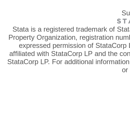
Su
Stata is a registered trademark of Sta
Property Organization, registration num
expressed permission of StataCorp L
affiliated with StataCorp LP and the co
StataCorp LP. For additional information
o