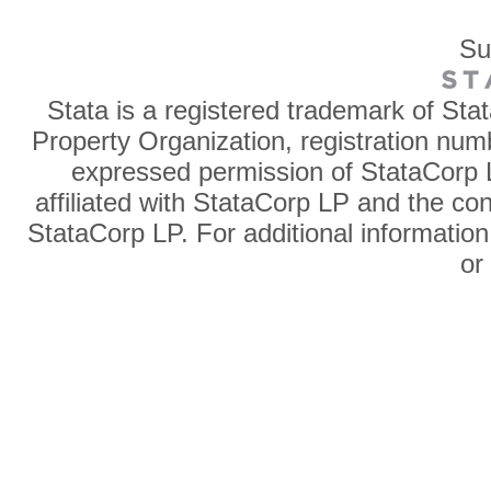
Su
Stata is a registered trademark of Sta
Property Organization, registration num
expressed permission of StataCorp L
affiliated with StataCorp LP and the co
StataCorp LP. For additional information
o