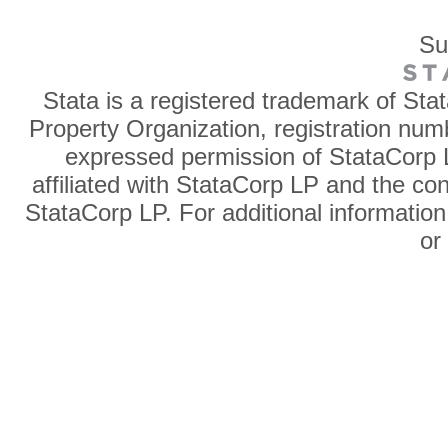
Su
Stata is a registered trademark of Sta
Property Organization, registration num
expressed permission of StataCorp L
affiliated with StataCorp LP and the co
StataCorp LP. For additional information
o