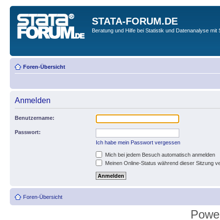
STATA-FORUM.DE
Beratung und Hilfe bei Statistik und Datenanalyse mit 
Foren-Übersicht
Anmelden
Benutzername:
Passwort:
Ich habe mein Passwort vergessen
Mich bei jedem Besuch automatisch anmelden
Meinen Online-Status während dieser Sitzung v
Foren-Übersicht
Powe