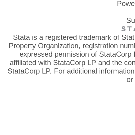
Powe
Su
Stata is a registered trademark of Sta
Property Organization, registration num
expressed permission of StataCorp L
affiliated with StataCorp LP and the co
StataCorp LP. For additional information
o