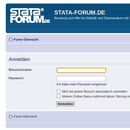
STATA-FORUM.DE
Beratung und Hilfe bei Statistik und Datenanalyse mit 
Foren-Übersicht
Anmelden
Benutzername:
Passwort:
Ich habe mein Passwort vergessen
Mich bei jedem Besuch automatisch anmelden
Meinen Online-Status während dieser Sitzung v
Foren-Übersicht