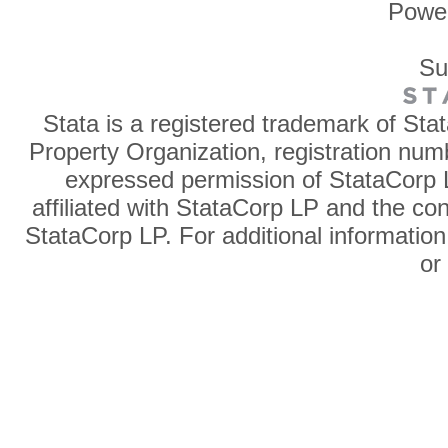
Powe
Su
Stata is a registered trademark of Sta
Property Organization, registration num
expressed permission of StataCorp L
affiliated with StataCorp LP and the co
StataCorp LP. For additional information
o