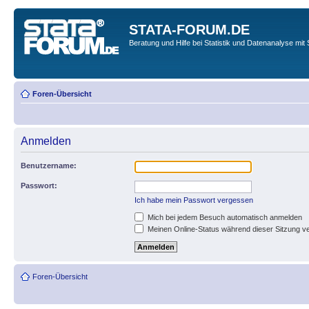
STATA-FORUM.DE
Beratung und Hilfe bei Statistik und Datenanalyse mit 
Foren-Übersicht
Anmelden
Benutzername:
Passwort:
Ich habe mein Passwort vergessen
Mich bei jedem Besuch automatisch anmelden
Meinen Online-Status während dieser Sitzung v
Foren-Übersicht