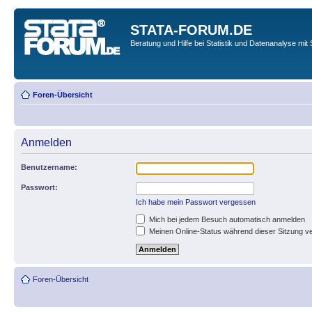
STATA-FORUM.DE
Beratung und Hilfe bei Statistik und Datenanalyse mit 
Foren-Übersicht
Anmelden
Benutzername:
Passwort:
Ich habe mein Passwort vergessen
Mich bei jedem Besuch automatisch anmelden
Meinen Online-Status während dieser Sitzung v
Foren-Übersicht