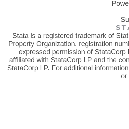
Powe
Su
Stata is a registered trademark of Sta
Property Organization, registration num
expressed permission of StataCorp L
affiliated with StataCorp LP and the co
StataCorp LP. For additional information
o