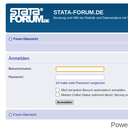
STATA-FORUM.DE
Beratung und Hilfe bei Statistik und Datenanalyse mit 
Foren-Übersicht
Anmelden
Benutzername:
Passwort:
Ich habe mein Passwort vergessen
Mich bei jedem Besuch automatisch anmelden
Meinen Online-Status während dieser Sitzung v
Foren-Übersicht
Powe