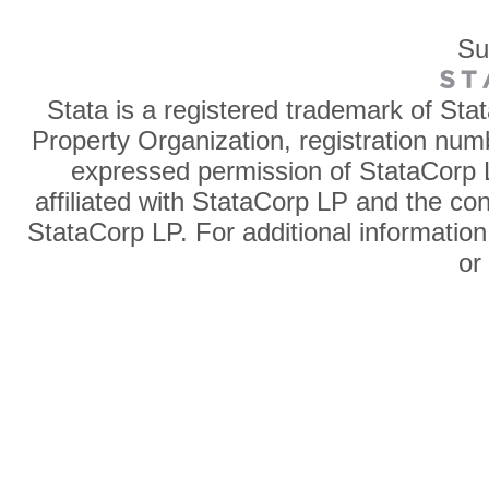
Su
Stata is a registered trademark of Sta
Property Organization, registration num
expressed permission of StataCorp L
affiliated with StataCorp LP and the co
StataCorp LP. For additional information
o