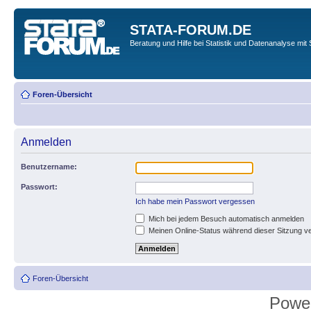
STATA-FORUM.DE
Beratung und Hilfe bei Statistik und Datenanalyse mit 
Foren-Übersicht
Anmelden
Benutzername:
Passwort:
Ich habe mein Passwort vergessen
Mich bei jedem Besuch automatisch anmelden
Meinen Online-Status während dieser Sitzung v
Foren-Übersicht
Powe