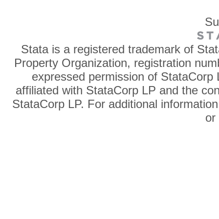
Su
Stata is a registered trademark of Sta
Property Organization, registration num
expressed permission of StataCorp L
affiliated with StataCorp LP and the co
StataCorp LP. For additional information
o