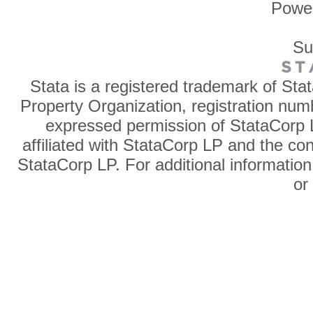
Powe
Su
Stata is a registered trademark of Sta
Property Organization, registration num
expressed permission of StataCorp L
affiliated with StataCorp LP and the co
StataCorp LP. For additional information
o