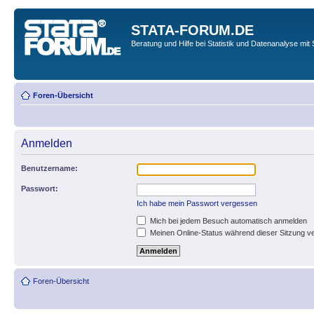
STATA-FORUM.DE
Beratung und Hilfe bei Statistik und Datenanalyse mit 
Foren-Übersicht
Anmelden
Benutzername:
Passwort:
Ich habe mein Passwort vergessen
Mich bei jedem Besuch automatisch anmelden
Meinen Online-Status während dieser Sitzung v
Foren-Übersicht