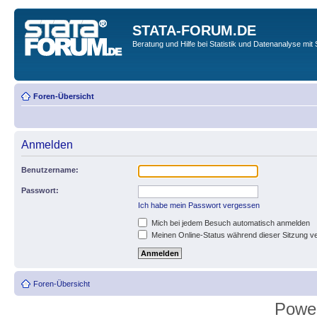
STATA-FORUM.DE
Beratung und Hilfe bei Statistik und Datenanalyse mit 
Foren-Übersicht
Anmelden
Benutzername:
Passwort:
Ich habe mein Passwort vergessen
Mich bei jedem Besuch automatisch anmelden
Meinen Online-Status während dieser Sitzung v
Foren-Übersicht
Powe