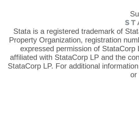
Su
Stata is a registered trademark of Sta
Property Organization, registration num
expressed permission of StataCorp L
affiliated with StataCorp LP and the co
StataCorp LP. For additional information
o