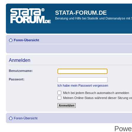
STATA-FORUM.DE
Beratung und Hilfe bei Statistik und Datenanalyse mit 
Foren-Übersicht
Anmelden
Benutzername:
Passwort:
Ich habe mein Passwort vergessen
Mich bei jedem Besuch automatisch anmelden
Meinen Online-Status während dieser Sitzung v
Foren-Übersicht
Powe