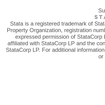
Su
Stata is a registered trademark of Sta
Property Organization, registration num
expressed permission of StataCorp L
affiliated with StataCorp LP and the co
StataCorp LP. For additional information
o