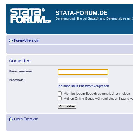
STATA-FORUM.DE
Beratung und Hilfe bei Statistik und Datenanalyse mit 
Foren-Übersicht
Anmelden
Benutzername:
Passwort:
Ich habe mein Passwort vergessen
Mich bei jedem Besuch automatisch anmelden
Meinen Online-Status während dieser Sitzung v
Foren-Übersicht