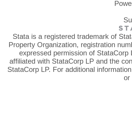
Powe
Su
Stata is a registered trademark of Sta
Property Organization, registration num
expressed permission of StataCorp L
affiliated with StataCorp LP and the co
StataCorp LP. For additional information
o