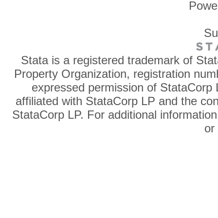
Powe
Su
Stata is a registered trademark of Sta
Property Organization, registration num
expressed permission of StataCorp L
affiliated with StataCorp LP and the co
StataCorp LP. For additional information
o