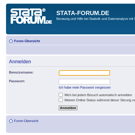
STATA-FORUM.DE
Beratung und Hilfe bei Statistik und Datenanalyse mit 
Foren-Übersicht
Anmelden
Benutzername:
Passwort:
Ich habe mein Passwort vergessen
Mich bei jedem Besuch automatisch anmelden
Meinen Online-Status während dieser Sitzung v
Foren-Übersicht