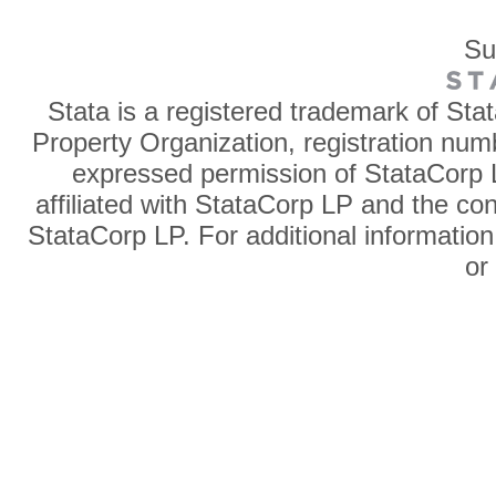
Su
Stata is a registered trademark of Sta
Property Organization, registration num
expressed permission of StataCorp L
affiliated with StataCorp LP and the co
StataCorp LP. For additional information
o