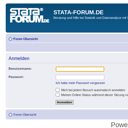
STATA-FORUM.DE
Beratung und Hilfe bei Statistik und Datenanalyse mit 
Foren-Übersicht
Anmelden
Benutzername:
Passwort:
Ich habe mein Passwort vergessen
Mich bei jedem Besuch automatisch anmelden
Meinen Online-Status während dieser Sitzung v
Foren-Übersicht
Powe