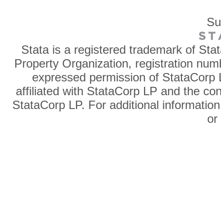
Su
Stata is a registered trademark of Sta
Property Organization, registration num
expressed permission of StataCorp L
affiliated with StataCorp LP and the co
StataCorp LP. For additional information
o