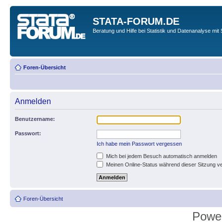
STATA-FORUM.DE
Beratung und Hilfe bei Statistik und Datenanalyse mit 
Foren-Übersicht
Anmelden
Benutzername:
Passwort:
Ich habe mein Passwort vergessen
Mich bei jedem Besuch automatisch anmelden
Meinen Online-Status während dieser Sitzung v
Foren-Übersicht
Powe