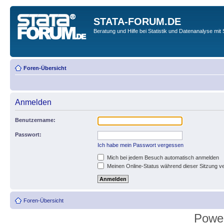
STATA-FORUM.DE
Beratung und Hilfe bei Statistik und Datenanalyse mit 
Foren-Übersicht
Anmelden
Benutzername:
Passwort:
Ich habe mein Passwort vergessen
Mich bei jedem Besuch automatisch anmelden
Meinen Online-Status während dieser Sitzung v
Foren-Übersicht
Powe