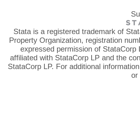
Su
Stata is a registered trademark of Sta
Property Organization, registration num
expressed permission of StataCorp L
affiliated with StataCorp LP and the co
StataCorp LP. For additional information
o