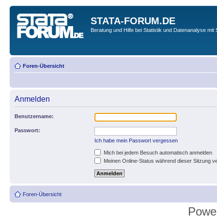
STATA-FORUM.DE
Beratung und Hilfe bei Statistik und Datenanalyse mit 
Foren-Übersicht
Anmelden
Benutzername:
Passwort:
Ich habe mein Passwort vergessen
Mich bei jedem Besuch automatisch anmelden
Meinen Online-Status während dieser Sitzung v
Foren-Übersicht
Powe