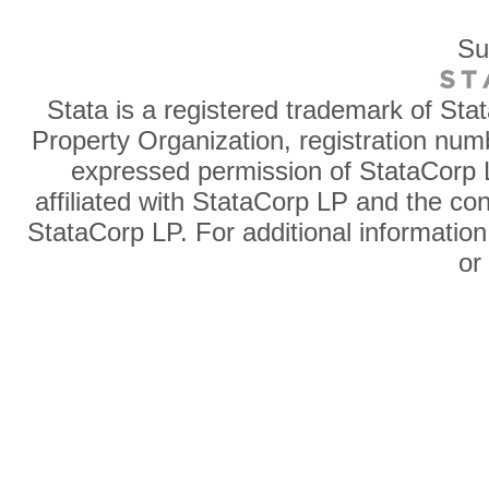
Su
Stata is a registered trademark of Sta
Property Organization, registration num
expressed permission of StataCorp L
affiliated with StataCorp LP and the co
StataCorp LP. For additional information
o