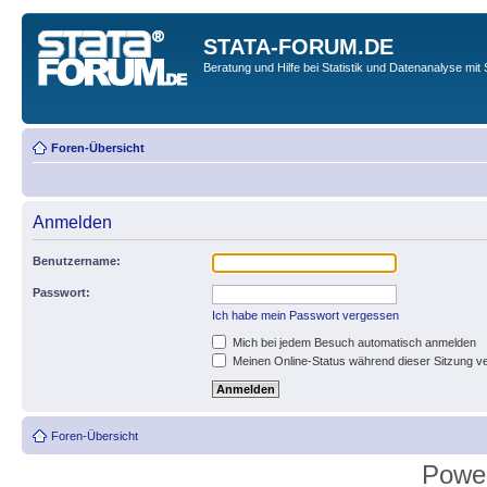
STATA-FORUM.DE
Beratung und Hilfe bei Statistik und Datenanalyse mit 
Foren-Übersicht
Anmelden
Benutzername:
Passwort:
Ich habe mein Passwort vergessen
Mich bei jedem Besuch automatisch anmelden
Meinen Online-Status während dieser Sitzung v
Foren-Übersicht
Powe