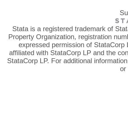
Su
Stata is a registered trademark of Sta
Property Organization, registration num
expressed permission of StataCorp L
affiliated with StataCorp LP and the co
StataCorp LP. For additional information
o