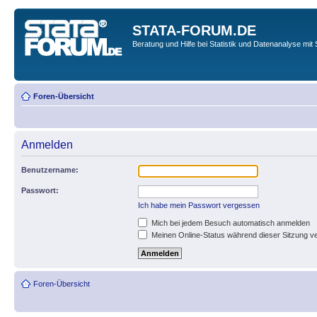
STATA-FORUM.DE
Beratung und Hilfe bei Statistik und Datenanalyse mit 
Foren-Übersicht
Anmelden
Benutzername:
Passwort:
Ich habe mein Passwort vergessen
Mich bei jedem Besuch automatisch anmelden
Meinen Online-Status während dieser Sitzung v
Foren-Übersicht