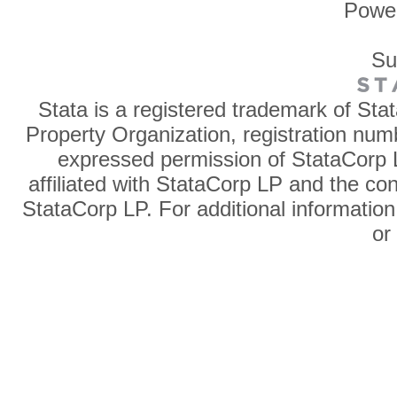
Powe
Su
Stata is a registered trademark of Sta
Property Organization, registration num
expressed permission of StataCorp L
affiliated with StataCorp LP and the co
StataCorp LP. For additional information
o