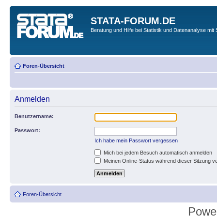
STATA-FORUM.DE
Beratung und Hilfe bei Statistik und Datenanalyse mit 
Foren-Übersicht
Anmelden
Benutzername:
Passwort:
Ich habe mein Passwort vergessen
Mich bei jedem Besuch automatisch anmelden
Meinen Online-Status während dieser Sitzung v
Foren-Übersicht
Powe