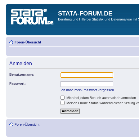
STATA-FORUM.DE
Beratung und Hilfe bei Statistik und Datenanalyse mit 
Foren-Übersicht
Anmelden
Benutzername:
Passwort:
Ich habe mein Passwort vergessen
Mich bei jedem Besuch automatisch anmelden
Meinen Online-Status während dieser Sitzung v
Foren-Übersicht