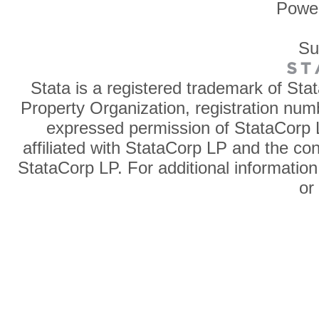
Powe
Su
Stata is a registered trademark of Sta
Property Organization, registration num
expressed permission of StataCorp L
affiliated with StataCorp LP and the co
StataCorp LP. For additional information
o