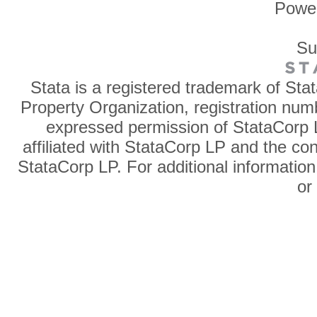
Powe
Su
Stata is a registered trademark of Sta
Property Organization, registration num
expressed permission of StataCorp L
affiliated with StataCorp LP and the co
StataCorp LP. For additional information
o