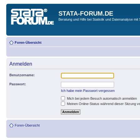
STATA-FORUM.DE
Beratung und Hilfe bei Statistik und Datenanalyse mit 
Foren-Übersicht
Anmelden
Benutzername:
Passwort:
Ich habe mein Passwort vergessen
Mich bei jedem Besuch automatisch anmelden
Meinen Online-Status während dieser Sitzung v
Foren-Übersicht