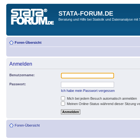
STATA-FORUM.DE
Beratung und Hilfe bei Statistik und Datenanalyse mit 
Foren-Übersicht
Anmelden
Benutzername:
Passwort:
Ich habe mein Passwort vergessen
Mich bei jedem Besuch automatisch anmelden
Meinen Online-Status während dieser Sitzung v
Foren-Übersicht