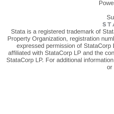
Powe
Su
Stata is a registered trademark of Sta
Property Organization, registration num
expressed permission of StataCorp L
affiliated with StataCorp LP and the co
StataCorp LP. For additional information
o