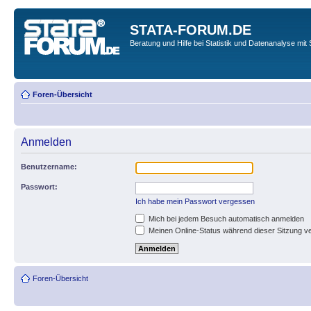
STATA-FORUM.DE
Beratung und Hilfe bei Statistik und Datenanalyse mit 
Foren-Übersicht
Anmelden
Benutzername:
Passwort:
Ich habe mein Passwort vergessen
Mich bei jedem Besuch automatisch anmelden
Meinen Online-Status während dieser Sitzung v
Foren-Übersicht