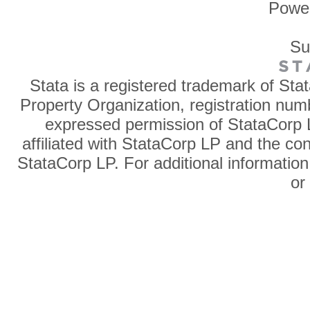
Powe
Su
Stata is a registered trademark of Sta
Property Organization, registration num
expressed permission of StataCorp L
affiliated with StataCorp LP and the co
StataCorp LP. For additional information
o