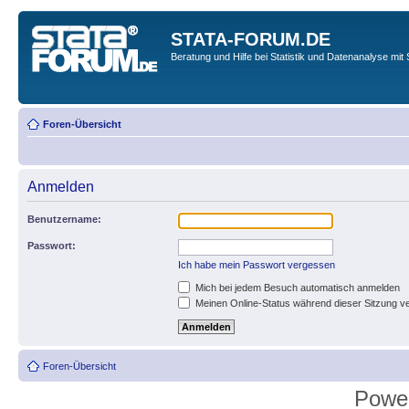
STATA-FORUM.DE
Beratung und Hilfe bei Statistik und Datenanalyse mit 
Foren-Übersicht
Anmelden
Benutzername:
Passwort:
Ich habe mein Passwort vergessen
Mich bei jedem Besuch automatisch anmelden
Meinen Online-Status während dieser Sitzung v
Foren-Übersicht
Powe