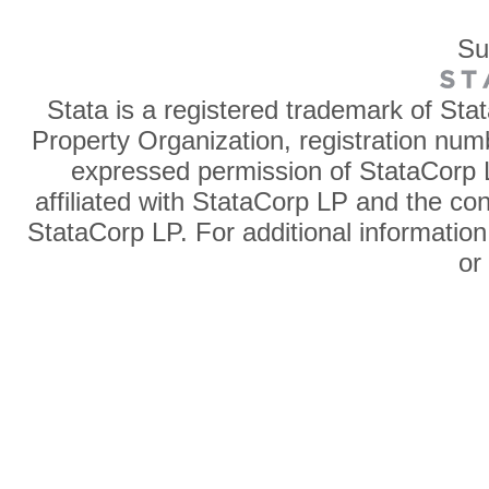
Su
Stata is a registered trademark of Sta
Property Organization, registration num
expressed permission of StataCorp L
affiliated with StataCorp LP and the co
StataCorp LP. For additional information
o