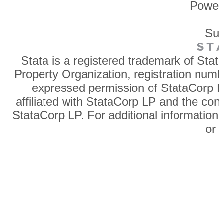
Powe
Su
Stata is a registered trademark of Sta
Property Organization, registration num
expressed permission of StataCorp L
affiliated with StataCorp LP and the co
StataCorp LP. For additional information
o