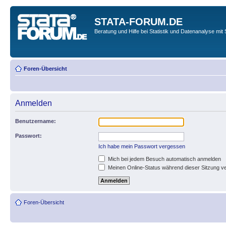
STATA-FORUM.DE
Beratung und Hilfe bei Statistik und Datenanalyse mit 
Foren-Übersicht
Anmelden
Benutzername:
Passwort:
Ich habe mein Passwort vergessen
Mich bei jedem Besuch automatisch anmelden
Meinen Online-Status während dieser Sitzung v
Foren-Übersicht