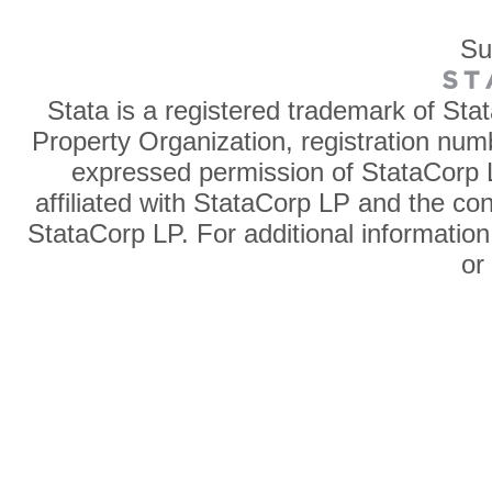
Su
Stata is a registered trademark of Sta
Property Organization, registration num
expressed permission of StataCorp L
affiliated with StataCorp LP and the co
StataCorp LP. For additional information
o