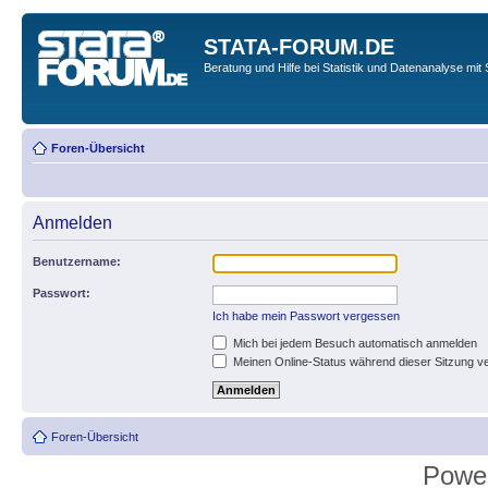
STATA-FORUM.DE
Beratung und Hilfe bei Statistik und Datenanalyse mit 
Foren-Übersicht
Anmelden
Benutzername:
Passwort:
Ich habe mein Passwort vergessen
Mich bei jedem Besuch automatisch anmelden
Meinen Online-Status während dieser Sitzung v
Foren-Übersicht
Powe