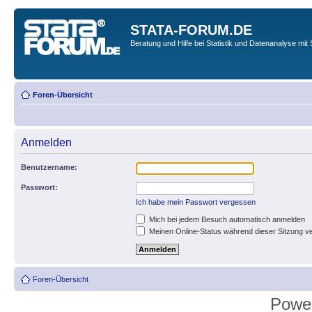
STATA-FORUM.DE
Beratung und Hilfe bei Statistik und Datenanalyse mit 
Foren-Übersicht
Anmelden
Benutzername:
Passwort:
Ich habe mein Passwort vergessen
Mich bei jedem Besuch automatisch anmelden
Meinen Online-Status während dieser Sitzung v
Foren-Übersicht
Powe