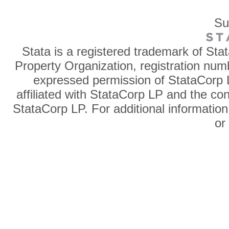
Su
Stata is a registered trademark of Sta
Property Organization, registration num
expressed permission of StataCorp L
affiliated with StataCorp LP and the co
StataCorp LP. For additional information
o