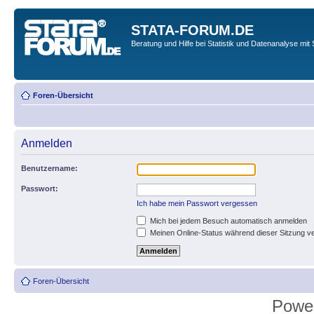
STATA-FORUM.DE
Beratung und Hilfe bei Statistik und Datenanalyse mit 
Foren-Übersicht
Anmelden
Benutzername:
Passwort:
Ich habe mein Passwort vergessen
Mich bei jedem Besuch automatisch anmelden
Meinen Online-Status während dieser Sitzung v
Foren-Übersicht
Powe