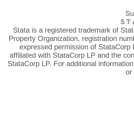
Su
Stata is a registered trademark of Sta
Property Organization, registration num
expressed permission of StataCorp L
affiliated with StataCorp LP and the co
StataCorp LP. For additional information
o