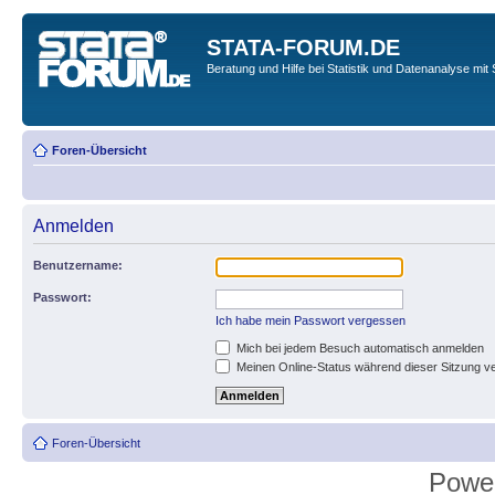
STATA-FORUM.DE
Beratung und Hilfe bei Statistik und Datenanalyse mit 
Foren-Übersicht
Anmelden
Benutzername:
Passwort:
Ich habe mein Passwort vergessen
Mich bei jedem Besuch automatisch anmelden
Meinen Online-Status während dieser Sitzung v
Foren-Übersicht
Powe