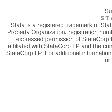
Su
Stata is a registered trademark of Sta
Property Organization, registration num
expressed permission of StataCorp L
affiliated with StataCorp LP and the co
StataCorp LP. For additional information
o