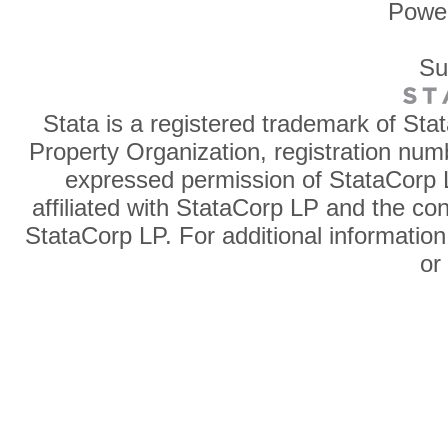
Powe
Su
Stata is a registered trademark of Sta
Property Organization, registration num
expressed permission of StataCorp L
affiliated with StataCorp LP and the co
StataCorp LP. For additional information
o