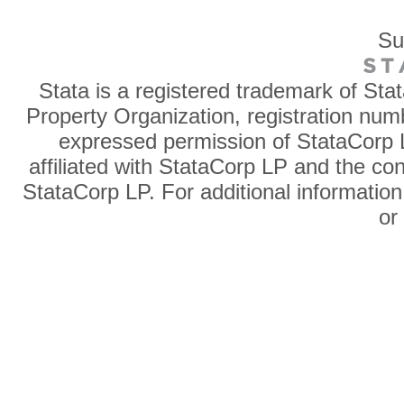
Su
Stata is a registered trademark of Sta
Property Organization, registration num
expressed permission of StataCorp L
affiliated with StataCorp LP and the co
StataCorp LP. For additional information
o