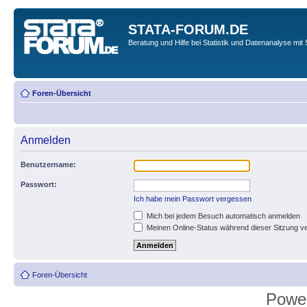
STATA-FORUM.DE
Beratung und Hilfe bei Statistik und Datenanalyse mit 
Foren-Übersicht
Anmelden
Benutzername:
Passwort:
Ich habe mein Passwort vergessen
Mich bei jedem Besuch automatisch anmelden
Meinen Online-Status während dieser Sitzung v
Foren-Übersicht
Powe