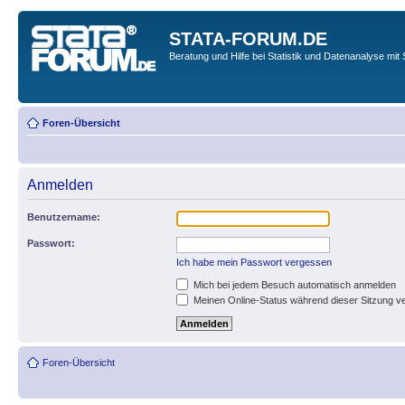
STATA-FORUM.DE
Beratung und Hilfe bei Statistik und Datenanalyse mit 
Foren-Übersicht
Anmelden
Benutzername:
Passwort:
Ich habe mein Passwort vergessen
Mich bei jedem Besuch automatisch anmelden
Meinen Online-Status während dieser Sitzung v
Foren-Übersicht