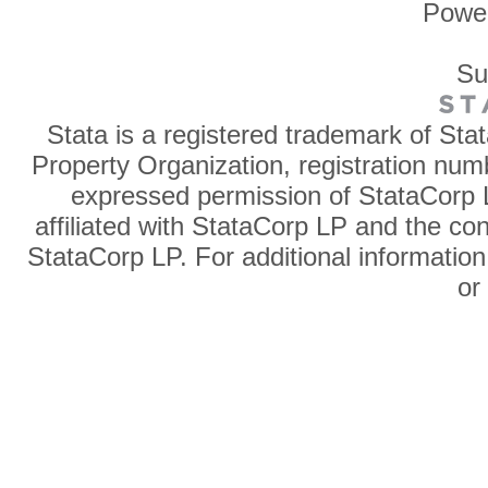
Powe
Su
Stata is a registered trademark of Sta
Property Organization, registration num
expressed permission of StataCorp L
affiliated with StataCorp LP and the co
StataCorp LP. For additional information
o