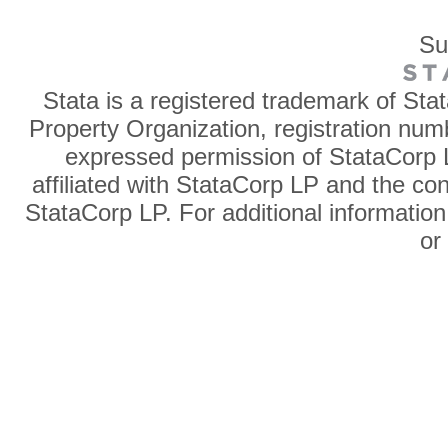
Su
Stata is a registered trademark of Sta
Property Organization, registration num
expressed permission of StataCorp L
affiliated with StataCorp LP and the co
StataCorp LP. For additional information
o