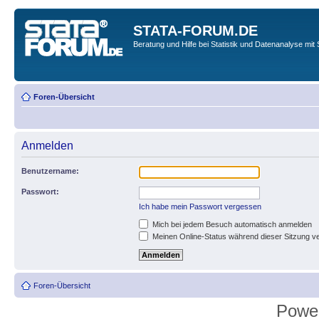
STATA-FORUM.DE
Beratung und Hilfe bei Statistik und Datenanalyse mit 
Foren-Übersicht
Anmelden
Benutzername:
Passwort:
Ich habe mein Passwort vergessen
Mich bei jedem Besuch automatisch anmelden
Meinen Online-Status während dieser Sitzung v
Foren-Übersicht
Powe