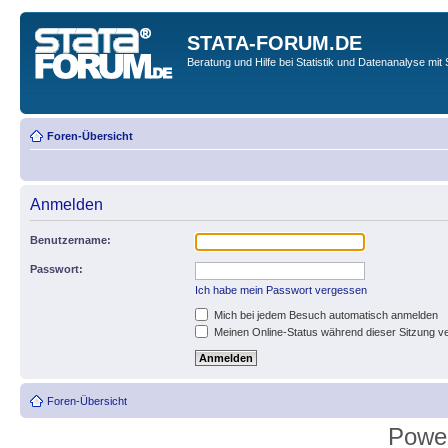
STATA-FORUM.DE
Beratung und Hilfe bei Statistik und Datenanalyse mit 
Foren-Übersicht
Anmelden
Benutzername:
Passwort:
Ich habe mein Passwort vergessen
Mich bei jedem Besuch automatisch anmelden
Meinen Online-Status während dieser Sitzung v
Foren-Übersicht
Powe