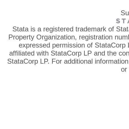
Su
Stata is a registered trademark of Sta
Property Organization, registration num
expressed permission of StataCorp L
affiliated with StataCorp LP and the co
StataCorp LP. For additional information
o