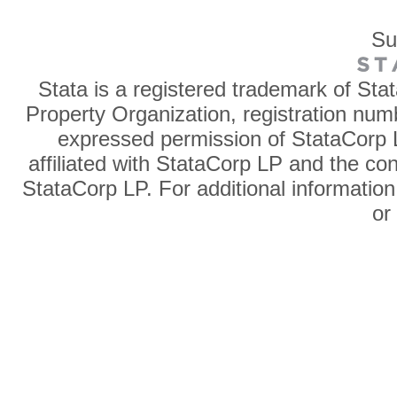
Su
Stata is a registered trademark of Sta
Property Organization, registration num
expressed permission of StataCorp L
affiliated with StataCorp LP and the co
StataCorp LP. For additional information
o