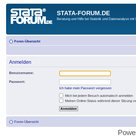
STATA-FORUM.DE
Beratung und Hilfe bei Statistik und Datenanalyse mit 
Foren-Übersicht
Anmelden
Benutzername:
Passwort:
Ich habe mein Passwort vergessen
Mich bei jedem Besuch automatisch anmelden
Meinen Online-Status während dieser Sitzung v
Foren-Übersicht
Powe