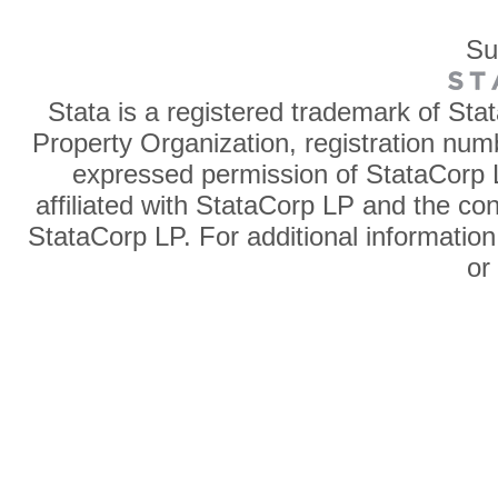
Su
Stata is a registered trademark of Sta
Property Organization, registration num
expressed permission of StataCorp L
affiliated with StataCorp LP and the co
StataCorp LP. For additional information
o