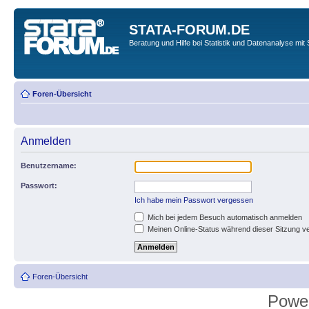
STATA-FORUM.DE
Beratung und Hilfe bei Statistik und Datenanalyse mit 
Foren-Übersicht
Anmelden
Benutzername:
Passwort:
Ich habe mein Passwort vergessen
Mich bei jedem Besuch automatisch anmelden
Meinen Online-Status während dieser Sitzung v
Foren-Übersicht
Powe