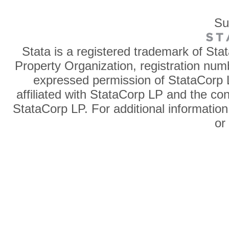
Su
Stata is a registered trademark of Sta
Property Organization, registration num
expressed permission of StataCorp L
affiliated with StataCorp LP and the co
StataCorp LP. For additional information
o