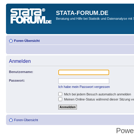
STATA-FORUM.DE
Beratung und Hilfe bei Statistik und Datenanalyse mit 
Foren-Übersicht
Anmelden
Benutzername:
Passwort:
Ich habe mein Passwort vergessen
Mich bei jedem Besuch automatisch anmelden
Meinen Online-Status während dieser Sitzung v
Foren-Übersicht
Powe