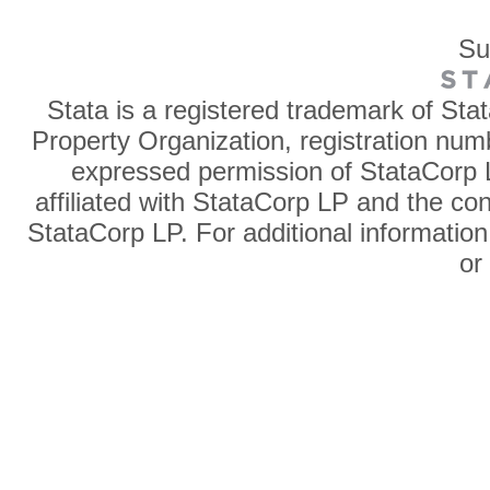
Su
Stata is a registered trademark of Sta
Property Organization, registration num
expressed permission of StataCorp L
affiliated with StataCorp LP and the co
StataCorp LP. For additional information
o