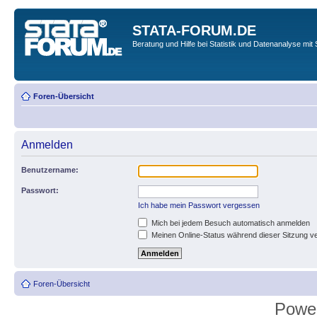
STATA-FORUM.DE
Beratung und Hilfe bei Statistik und Datenanalyse mit 
Foren-Übersicht
Anmelden
Benutzername:
Passwort:
Ich habe mein Passwort vergessen
Mich bei jedem Besuch automatisch anmelden
Meinen Online-Status während dieser Sitzung v
Foren-Übersicht
Powe