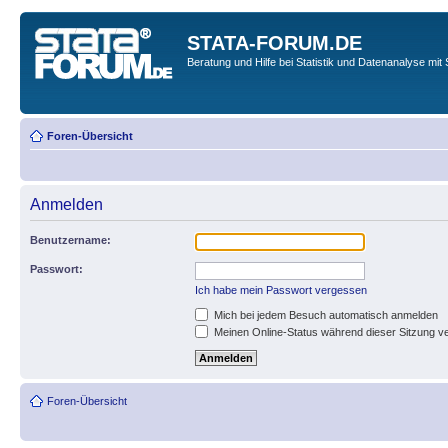
STATA-FORUM.DE
Beratung und Hilfe bei Statistik und Datenanalyse mit 
Foren-Übersicht
Anmelden
Benutzername:
Passwort:
Ich habe mein Passwort vergessen
Mich bei jedem Besuch automatisch anmelden
Meinen Online-Status während dieser Sitzung v
Foren-Übersicht