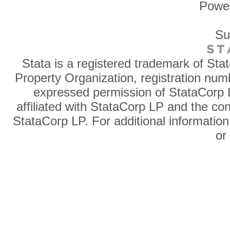
Powe
Su
Stata is a registered trademark of Sta
Property Organization, registration num
expressed permission of StataCorp L
affiliated with StataCorp LP and the co
StataCorp LP. For additional information
o