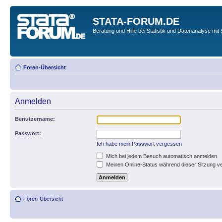
STATA-FORUM.DE
Beratung und Hilfe bei Statistik und Datenanalyse mit 
Foren-Übersicht
Anmelden
Benutzername:
Passwort:
Ich habe mein Passwort vergessen
Mich bei jedem Besuch automatisch anmelden
Meinen Online-Status während dieser Sitzung v
Foren-Übersicht