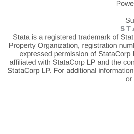
Powe
Su
Stata is a registered trademark of Sta
Property Organization, registration num
expressed permission of StataCorp L
affiliated with StataCorp LP and the co
StataCorp LP. For additional information
o