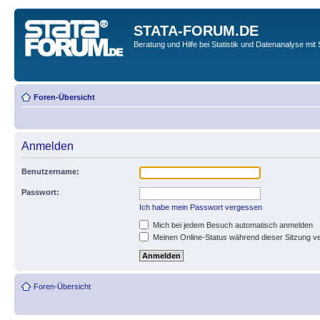
STATA-FORUM.DE
Beratung und Hilfe bei Statistik und Datenanalyse mit 
Foren-Übersicht
Anmelden
Benutzername:
Passwort:
Ich habe mein Passwort vergessen
Mich bei jedem Besuch automatisch anmelden
Meinen Online-Status während dieser Sitzung v
Foren-Übersicht