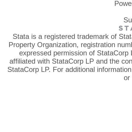
Powe
Su
Stata is a registered trademark of Sta
Property Organization, registration num
expressed permission of StataCorp L
affiliated with StataCorp LP and the co
StataCorp LP. For additional information
o