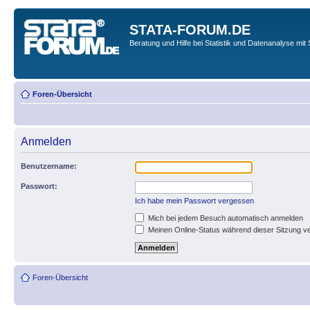
STATA-FORUM.DE
Beratung und Hilfe bei Statistik und Datenanalyse mit 
Foren-Übersicht
Anmelden
Benutzername:
Passwort:
Ich habe mein Passwort vergessen
Mich bei jedem Besuch automatisch anmelden
Meinen Online-Status während dieser Sitzung v
Foren-Übersicht