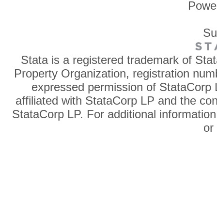
Powe
Su
Stata is a registered trademark of Sta
Property Organization, registration num
expressed permission of StataCorp L
affiliated with StataCorp LP and the co
StataCorp LP. For additional information
o